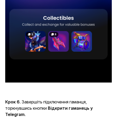
Крок 6
. Завершіть підключення гаманця,
торкнувшись кнопки
Відкрити гаманець у
Telegram
.