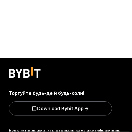
Торгуйте будь-де й будь-коли!
Download Bybit App
Будьте першими, хто отримає важливу інформацію