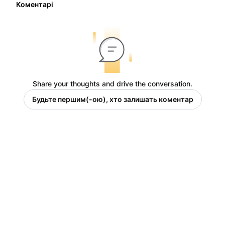
Коментарі
Share your thoughts and drive the conversation.
Будьте першим(-ою), хто залишать коментар