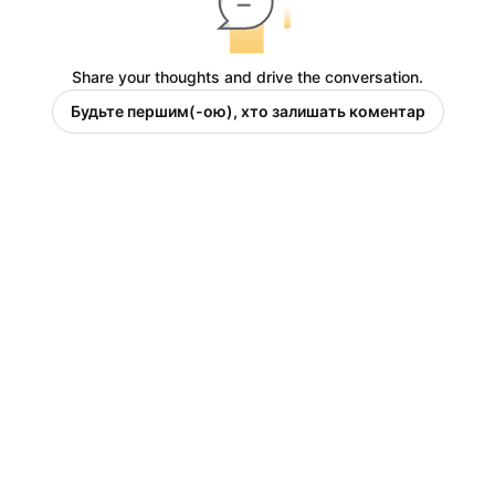
Share your thoughts and drive the conversation.
Будьте першим(-ою), хто залишать коментар