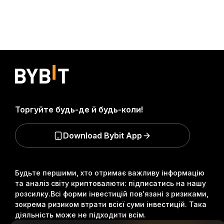
Торгуйте будь-де й будь-коли!
Download Bybit App
Будьте першими, хто отримає важливу інформацію
та аналіз світу криптовалюти: підписатись на нашу
розсилку.
Всі форми інвестицій пов’язані з ризиками,
зокрема ризиком втрати всієї суми інвестицій. Така
діяльність може не підходити всім.