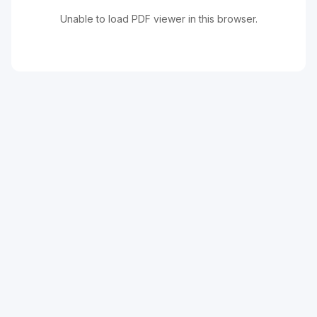
Unable to load PDF viewer in this browser.