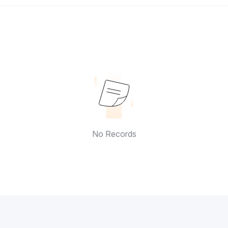
No Records