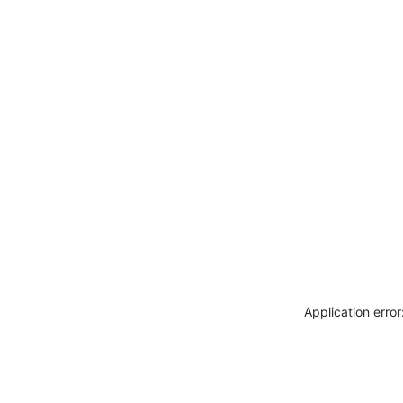
Application erro