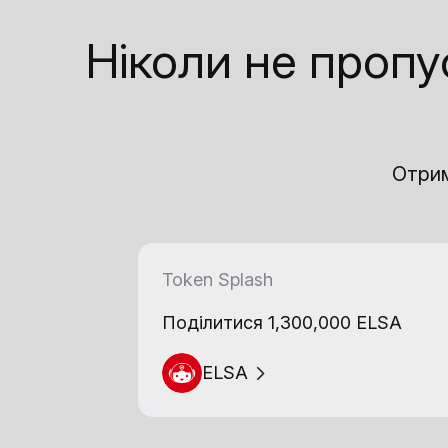
Ніколи не пропу
Отрим
Token Splash
Поділитися 1,300,000 ELSA
ELSA