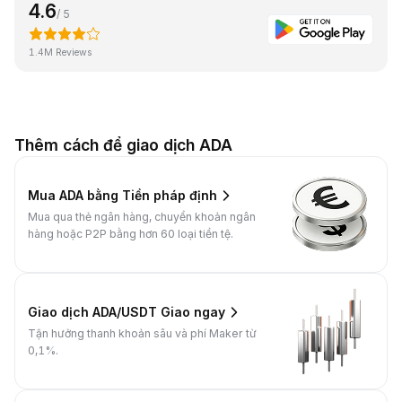
4.6
/ 5
1.4M Reviews
Thêm cách để giao dịch ADA
Mua ADA bằng Tiền pháp định
Mua qua thẻ ngân hàng, chuyển khoản ngân
hàng hoặc P2P bằng hơn 60 loại tiền tệ.
Giao dịch ADA/USDT Giao ngay
Tận hưởng thanh khoản sâu và phí Maker từ
0,1%.