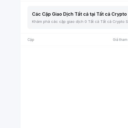
Các Cặp Giao Dịch Tất cả tại Tất cả Crypto 
Khám phá các cặp giao dịch 0 Tất cả Tất cả Crypto Sp
Cặp
Giá tham