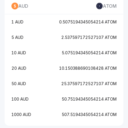
AUD
ATOM
1 AUD
0.5075194345054214 ATOM
5 AUD
2.537597172527107 ATOM
10 AUD
5.075194345054214 ATOM
20 AUD
10.150388690108428 ATOM
50 AUD
25.37597172527107 ATOM
100 AUD
50.75194345054214 ATOM
1000 AUD
507.5194345054214 ATOM