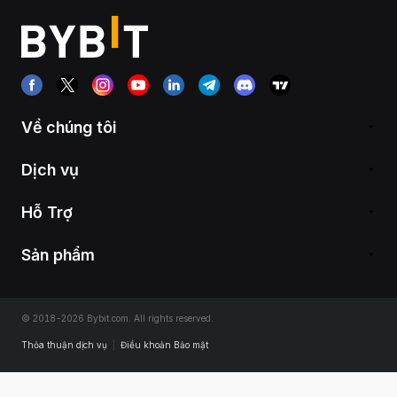
Về chúng tôi
Dịch vụ
Hỗ Trợ
Sản phẩm
© 2018-2026 Bybit.com. All rights reserved.
Thỏa thuận dịch vụ
|
Điều khoản Bảo mật