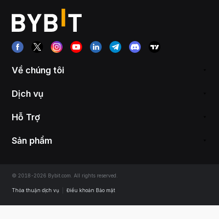
Về chúng tôi
Dịch vụ
Hỗ Trợ
Sản phẩm
© 2018-2026 Bybit.com. All rights reserved.
Thỏa thuận dịch vụ
|
Điều khoản Bảo mật