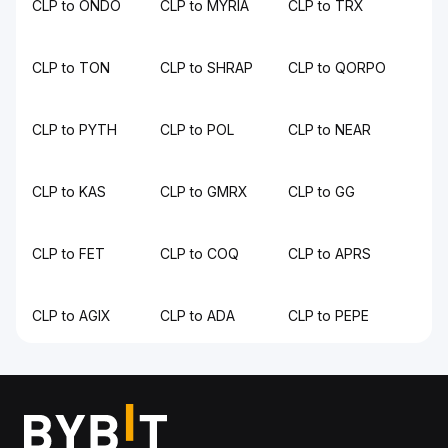
CLP to ONDO
CLP to MYRIA
CLP to TRX
CLP to TON
CLP to SHRAP
CLP to QORPO
CLP to PYTH
CLP to POL
CLP to NEAR
CLP to KAS
CLP to GMRX
CLP to GG
CLP to FET
CLP to COQ
CLP to APRS
CLP to AGIX
CLP to ADA
CLP to PEPE