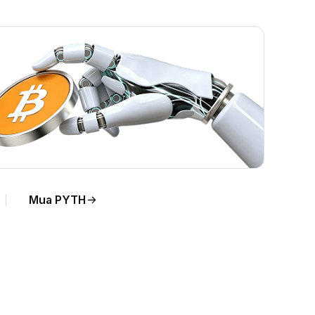
Mua PYTH