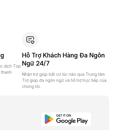
ng
Hỗ Trợ Khách Hàng Đa Ngôn
Ngữ 24/7
ao dịch Top
à thanh
Nhận trợ giúp bất cứ lúc nào qua Trung tâm
Trợ giúp đa ngôn ngữ và hỗ trợ trực tiếp của
chúng tôi.