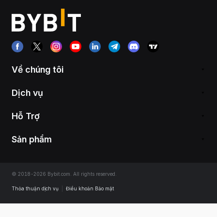
Về chúng tôi
Dịch vụ
Hỗ Trợ
Sản phẩm
© 2018-2026 Bybit.com. All rights reserved.
Thỏa thuận dịch vụ
|
Điều khoản Bảo mật