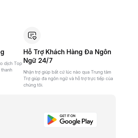
ng
Hỗ Trợ Khách Hàng Đa Ngôn
Ngữ 24/7
ao dịch Top
à thanh
Nhận trợ giúp bất cứ lúc nào qua Trung tâm
Trợ giúp đa ngôn ngữ và hỗ trợ trực tiếp của
chúng tôi.