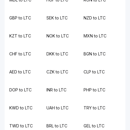
GBP to LTC
SEK to LTC
NZD to LTC
KZT to LTC
NOK to LTC
MXN to LTC
CHF to LTC
DKK to LTC
BGN to LTC
AED to LTC
CZK to LTC
CLP to LTC
DOP to LTC
INR to LTC
PHP to LTC
KWD to LTC
UAH to LTC
TRY to LTC
TWD to LTC
BRL to LTC
GEL to LTC