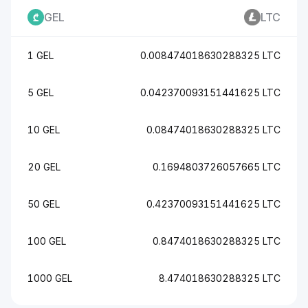
GEL
LTC
1 GEL
0.008474018630288325 LTC
5 GEL
0.042370093151441625 LTC
10 GEL
0.08474018630288325 LTC
20 GEL
0.1694803726057665 LTC
50 GEL
0.42370093151441625 LTC
100 GEL
0.8474018630288325 LTC
1000 GEL
8.474018630288325 LTC