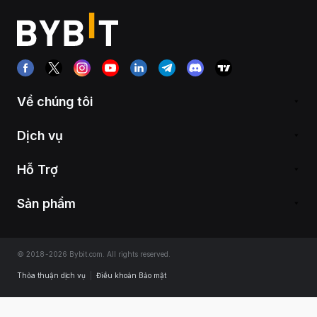
Về chúng tôi
Dịch vụ
Hỗ Trợ
Sản phẩm
© 2018-2026 Bybit.com. All rights reserved.
Thỏa thuận dịch vụ
|
Điều khoản Bảo mật