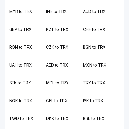
MYR to TRX
INR to TRX
AUD to TRX
GBP to TRX
KZT to TRX
CHF to TRX
RON to TRX
CZK to TRX
BGN to TRX
UAH to TRX
AED to TRX
MXN to TRX
SEK to TRX
MDL to TRX
TRY to TRX
NOK to TRX
GEL to TRX
ISK to TRX
TWD to TRX
DKK to TRX
BRL to TRX