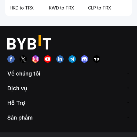
HKD to TRX
KWD to TRX
CLP to TRX
Về chúng tôi
Dịch vụ
Hỗ Trợ
Sản phẩm