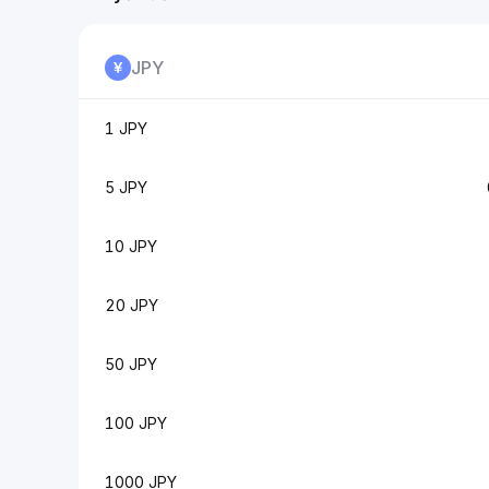
JPY
1 JPY
5 JPY
10 JPY
20 JPY
50 JPY
100 JPY
1000 JPY