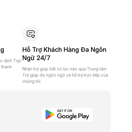
ng
Hỗ Trợ Khách Hàng Đa Ngôn
Ngữ 24/7
ao dịch Top
à thanh
Nhận trợ giúp bất cứ lúc nào qua Trung tâm
Trợ giúp đa ngôn ngữ và hỗ trợ trực tiếp của
chúng tôi.