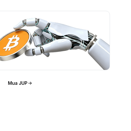
Mua JUP