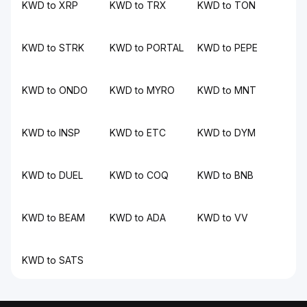
KWD to XRP
KWD to TRX
KWD to TON
KWD to STRK
KWD to PORTAL
KWD to PEPE
KWD to ONDO
KWD to MYRO
KWD to MNT
KWD to INSP
KWD to ETC
KWD to DYM
KWD to DUEL
KWD to COQ
KWD to BNB
KWD to BEAM
KWD to ADA
KWD to VV
KWD to SATS