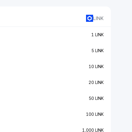
LINK
1 LINK
5 LINK
10 LINK
20 LINK
50 LINK
100 LINK
1,000 LINK