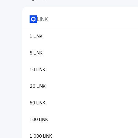
LINK
1 LINK
5 LINK
10 LINK
20 LINK
50 LINK
100 LINK
1,000 LINK