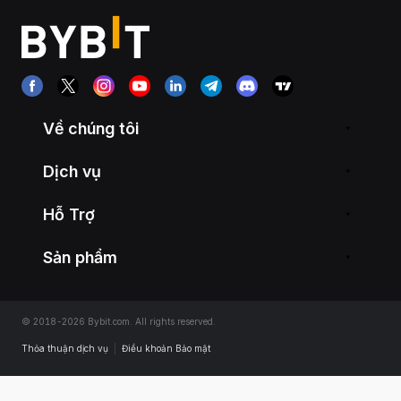
Về chúng tôi
Dịch vụ
Hỗ Trợ
Sản phẩm
© 2018-2026 Bybit.com. All rights reserved.
Thỏa thuận dịch vụ
|
Điều khoản Bảo mật