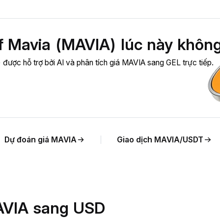
 Mavia (MAVIA) lúc này khôn
 được hỗ trợ bởi AI và phân tích giá MAVIA sang GEL trực tiếp.
Dự đoán giá MAVIA
Giao dịch MAVIA/USDT
MAVIA sang USD