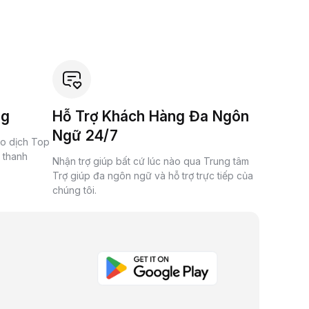
ng
Hỗ Trợ Khách Hàng Đa Ngôn
Ngữ 24/7
ao dịch Top
à thanh
Nhận trợ giúp bất cứ lúc nào qua Trung tâm
Trợ giúp đa ngôn ngữ và hỗ trợ trực tiếp của
chúng tôi.