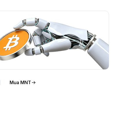
Mua MNT