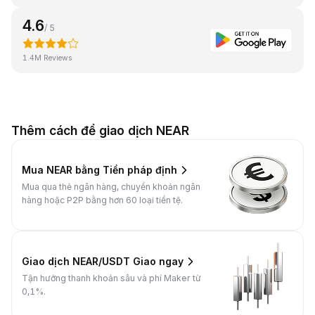
4.6
/ 5
1.4M Reviews
Thêm cách để giao dịch NEAR
Mua NEAR bằng Tiền pháp định
Mua qua thẻ ngân hàng, chuyển khoản ngân
hàng hoặc P2P bằng hơn 60 loại tiền tệ.
Giao dịch NEAR/USDT Giao ngay
Tận hưởng thanh khoản sâu và phí Maker từ
0,1%.