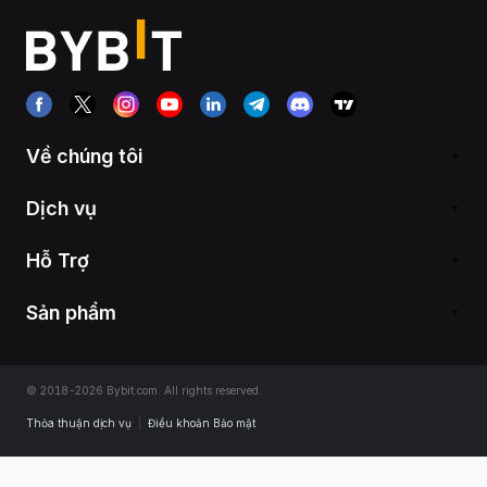
Về chúng tôi
Dịch vụ
Hỗ Trợ
Sản phẩm
© 2018-2026 Bybit.com. All rights reserved.
Thỏa thuận dịch vụ
|
Điều khoản Bảo mật