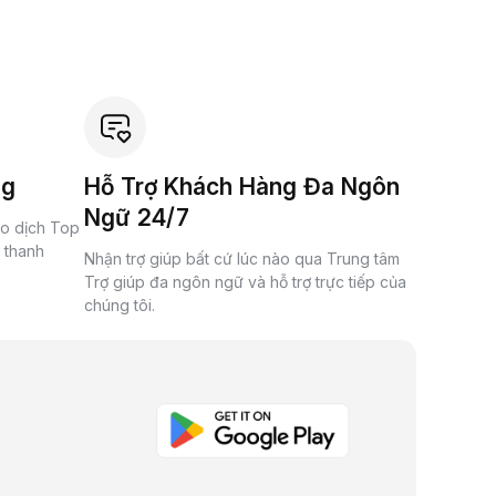
ng
Hỗ Trợ Khách Hàng Đa Ngôn
Ngữ 24/7
ao dịch Top
à thanh
Nhận trợ giúp bất cứ lúc nào qua Trung tâm
Trợ giúp đa ngôn ngữ và hỗ trợ trực tiếp của
chúng tôi.