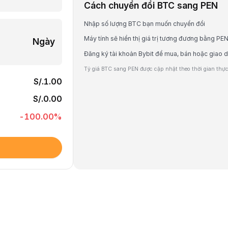
Cách chuyển đổi BTC sang PEN
Nhập số lượng BTC bạn muốn chuyển đổi
Máy tính sẽ hiển thị giá trị tương đương bằng PE
Ngày
Đăng ký tài khoản Bybit để mua, bán hoặc giao 
Tỷ giá BTC sang PEN được cập nhật theo thời gian thực 
S/.1.00
S/.0.00
-100.00
%