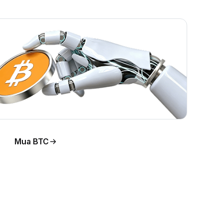
Mua BTC