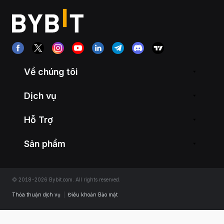
Về chúng tôi
Dịch vụ
Hỗ Trợ
Sản phẩm
© 2018-2026 Bybit.com. All rights reserved.
Thỏa thuận dịch vụ
|
Điều khoản Bảo mật