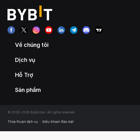
Về chúng tôi
Dịch vụ
Hỗ Trợ
Sản phẩm
© 2018-2026 Bybit.com. All rights reserved.
Thỏa thuận dịch vụ
|
Điều khoản Bảo mật