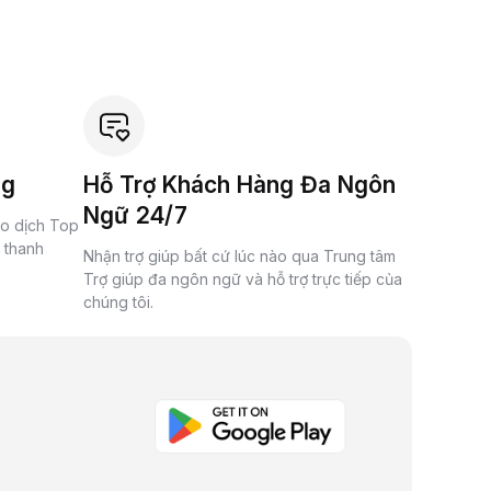
ng
Hỗ Trợ Khách Hàng Đa Ngôn
Ngữ 24/7
ao dịch Top
à thanh
Nhận trợ giúp bất cứ lúc nào qua Trung tâm
Trợ giúp đa ngôn ngữ và hỗ trợ trực tiếp của
chúng tôi.