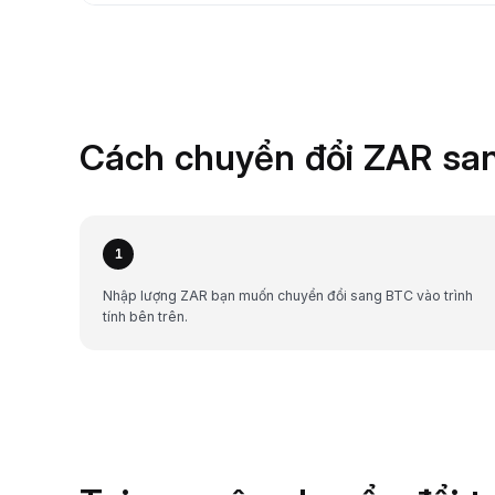
Cách chuyển đổi ZAR san
1
Nhập lượng ZAR bạn muốn chuyển đổi sang BTC vào trình
tính bên trên.