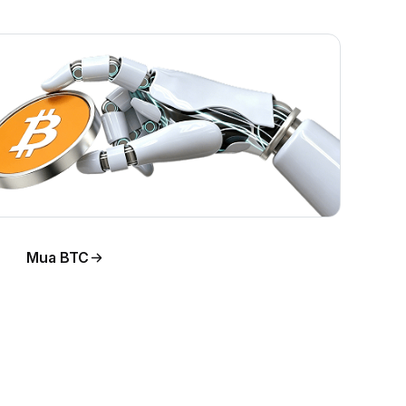
Mua BTC