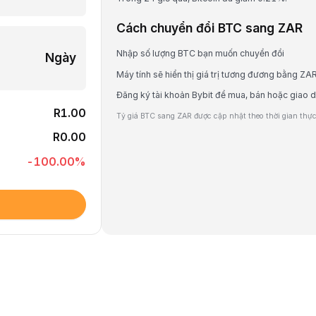
Cách chuyển đổi BTC sang ZAR
Nhập số lượng BTC bạn muốn chuyển đổi
Ngày
Máy tính sẽ hiển thị giá trị tương đương bằng ZA
Đăng ký tài khoản Bybit để mua, bán hoặc giao 
R1.00
Tỷ giá BTC sang ZAR được cập nhật theo thời gian thực 
R0.00
-100.00
%