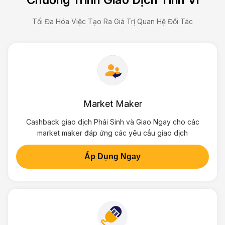
Tối Đa Hóa Việc Tạo Ra Giá Trị Quan Hệ Đối Tác
Market Maker
Cashback giao dịch Phái Sinh và Giao Ngay cho các
market maker đáp ứng các yêu cầu giao dịch
Áp Dụng Ngay