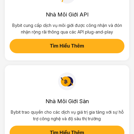
Nhà Môi Giới API
Bybit cung cấp dịch vụ môi giới được công nhận và đón
nhận rộng rãi thông qua các API plug-and-play
Tìm Hiểu Thêm
Nhà Môi Giới Sàn
Bybit trao quyền cho các dịch vụ giá trị gia tăng với sự hỗ
trợ công nghệ và độ sâu thị trường
Tìm Hiểu Thêm