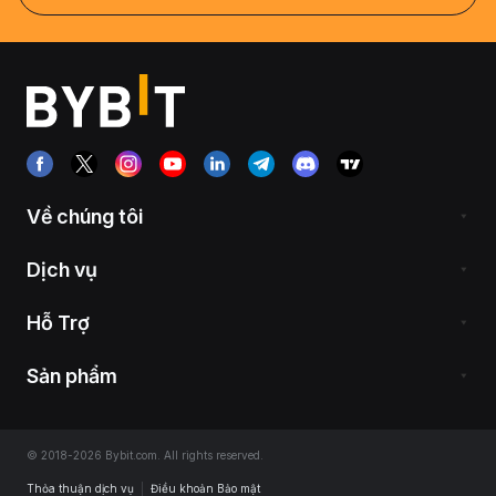
Về chúng tôi
Dịch vụ
Hỗ Trợ
Sản phẩm
© 2018-2026 Bybit.com. All rights reserved.
Thỏa thuận dịch vụ
|
Điều khoản Bảo mật