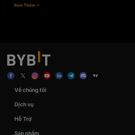
Xem Thêm
Về chúng tôi
Dịch vụ
Hỗ Trợ
Sản phẩm