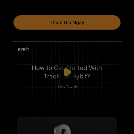
Tham Gia Ngay