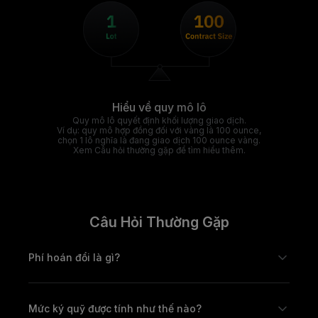
Hiểu về quy mô lô
Quy mô lô quyết định khối lượng giao dịch.
Ví dụ: quy mô hợp đồng đối với vàng là 100 ounce,
chọn 1 lô nghĩa là đang giao dịch 100 ounce vàng.
Xem Câu hỏi thường gặp để tìm hiểu thêm.
Câu Hỏi Thường Gặp
Phí hoán đổi là gì?
Mức ký quỹ được tính như thế nào?