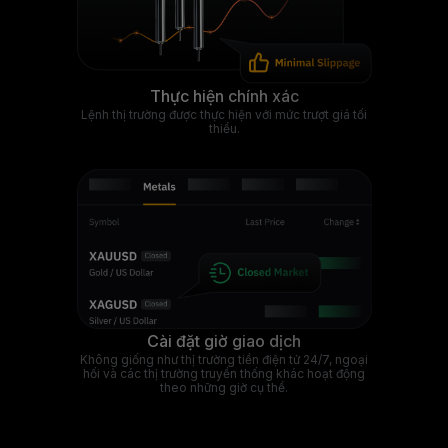
Thực hiện chính xác
Lệnh thị trường được thực hiện với mức trượt giá tối
thiểu.
Cài đặt giờ giao dịch
Không giống như thị trường tiền điện tử 24/7, ngoại
hối và các thị trường truyền thống khác hoạt động
theo những giờ cụ thể.