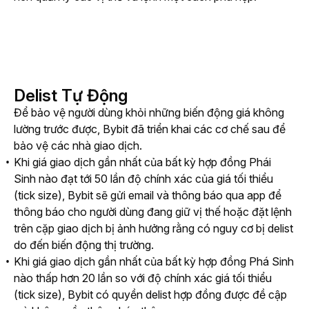
Delist Tự Động
Để bảo vệ người dùng khỏi những biến động giá không 
lường trước được, Bybit đã triển khai các cơ chế sau để 
bảo vệ các nhà giao dịch.
Khi giá giao dịch gần nhất của bất kỳ hợp đồng Phái
Sinh nào đạt tới 50 lần độ chính xác của giá tối thiểu
(tick size), Bybit sẽ gửi email và thông báo qua app để
thông báo cho người dùng đang giữ vị thế hoặc đặt lệnh
trên cặp giao dịch bị ảnh hưởng rằng có nguy cơ bị delist
do đến biến động thị trường.
Khi giá giao dịch gần nhất của bất kỳ hợp đồng Phá Sinh
nào thấp hơn 20 lần so với độ chính xác giá tối thiểu
(tick size), Bybit có quyền delist hợp đồng được đề cập