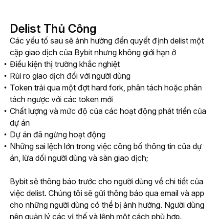
Delist Thủ Công
Các yếu tố sau sẽ ảnh hưởng đến quyết định delist một 
cặp giao dịch của Bybit nhưng không giới hạn ở
Điều kiện thị trường khắc nghiệt
Rủi ro giao dịch đối với người dùng
Token trải qua một đợt hard fork, phân tách hoặc phân
tách ngược với các token mới
Chất lượng và mức độ của các hoạt động phát triển của
dự án
Dự án đã ngừng hoạt động
Những sai lệch lớn trong việc công bố thông tin của dự
án, lừa dối người dùng và sàn giao dịch;
Bybit sẽ thông báo trước cho người dùng về chi tiết của 
việc delist. Chúng tôi sẽ gửi thông báo qua email và app 
cho những người dùng có thể bị ảnh hưởng. Người dùng 
nên quản lý các vị thế và lệnh một cách phù hợp. 