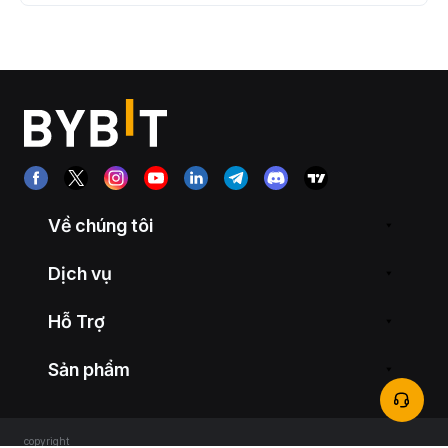
Về chúng tôi
Dịch vụ
Hỗ Trợ
Sản phẩm
copyright