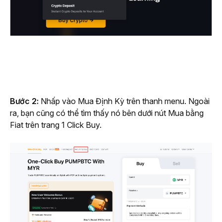
Bước 2: 
Nhấp vào Mua Định Kỳ trên thanh menu. Ngoài 
ra, bạn cũng có thể tìm thấy nó bên dưới nút Mua bằng 
Fiat trên trang 1 Click Buy.