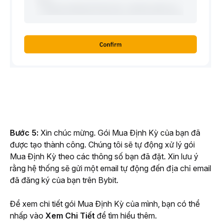
Bước 5:
 Xin chúc mừng. Gói Mua Định Kỳ của bạn đã 
được tạo thành công. Chúng tôi sẽ tự động xử lý gói 
Mua Định Kỳ theo các thông số bạn đã đặt. Xin lưu ý 
rằng hệ thống sẽ gửi một email tự động đến địa chỉ email 
đã đăng ký của bạn trên Bybit.
Để xem chi tiết gói Mua Định Kỳ của mình, bạn có thể 
nhấp vào 
Xem Chi Tiết
 để tìm hiểu thêm.