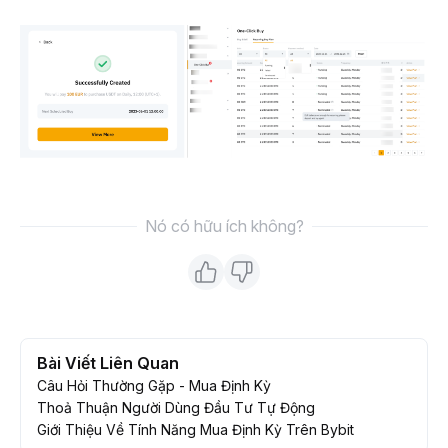
Nó có hữu ích không?
Bài Viết Liên Quan
Câu Hỏi Thường Gặp - Mua Định Kỳ
Thoả Thuận Người Dùng Đầu Tư Tự Động
Giới Thiệu Về Tính Năng Mua Định Kỳ Trên Bybit