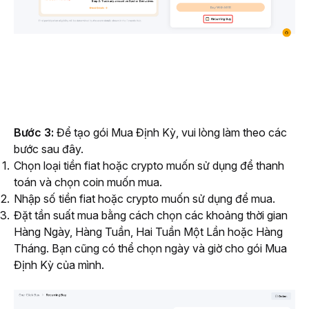
Bước 3:
 Để tạo gói Mua Định Kỳ, vui lòng làm theo các 
bước sau đây.
Chọn loại tiền fiat hoặc crypto muốn sử dụng để thanh
toán và chọn coin muốn mua.
Nhập số tiền fiat hoặc crypto muốn sử dụng để mua.
Đặt tần suất mua bằng cách chọn các khoảng thời gian
Hàng Ngày, Hàng Tuần, Hai Tuần Một Lần hoặc Hàng
Tháng. Bạn cũng có thể chọn ngày và giờ cho gói Mua
Định Kỳ của mình.