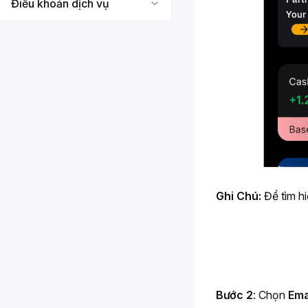
Điều khoản dịch vụ
Ghi Chú:
 Để tìm h
Bước 2
: 
Chọn 
Ema