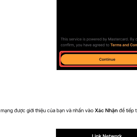
mạng được giới thiệu của bạn và 
nhấn vào 
Xác Nhận
 để tiếp