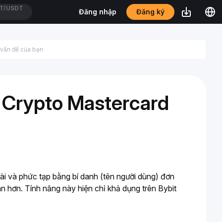
Đăng ký
Đăng nhập
USDT
Crypto Mastercard
i và phức tạp bằng bí danh (tên người dùng) đơn 
n hơn. Tính năng này hiện chỉ khả dụng trên Bybit 