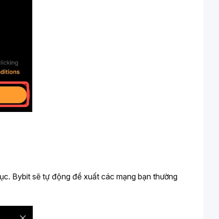
 tục. Bybit sẽ tự động đề xuất các mạng bạn thường 