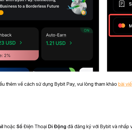
iểu thêm về cách sử dụng Bybit Pay, vui lòng tham khảo 
bài vi
il
 hoặc 
Số
 Điện Thoại 
Di Động
 đã đăng ký với Bybit và nhấp 