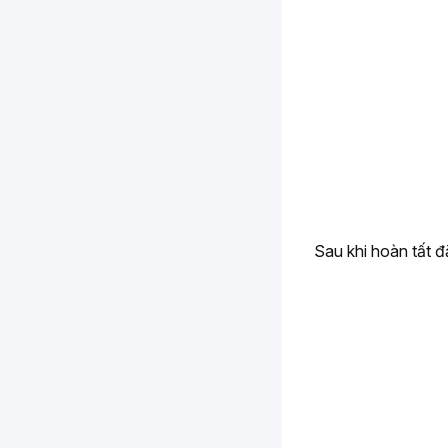
Sau khi hoàn tất đ