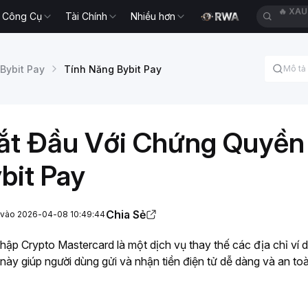
Công Cụ
Tài Chính
Nhiều hơn
🔥
HEI
Bybit Pay
Tính Năng Bybit Pay
ắt Đầu Với Chứng Quyền 
bit Pay
Chia Sẻ
i vào 2026-04-08 10:49:44
p Crypto Mastercard là một dịch vụ thay thế các địa chỉ ví dà
 này giúp người dùng gửi và nhận tiền điện tử dễ dàng và an toà