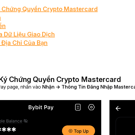
 Chứng Quyền Crypto Mastercard
n
ền
 Dữ Liệu Giao Dịch
 Địa Chỉ Của Bạn
Ký Chứng Quyền Crypto Mastercard
Pay 
page, nhấn vào 
Nhận →
Thông Tin Đăng Nhập Masterc