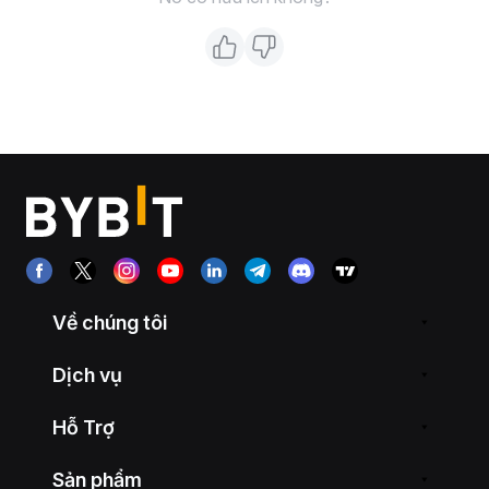
Về chúng tôi
Dịch vụ
Hỗ Trợ
Sản phẩm