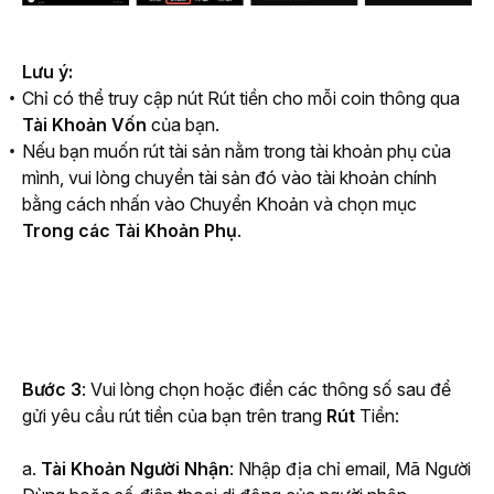
Lưu ý: 
Chỉ có thể truy cập nút Rút tiền cho mỗi coin thông qua
Tài Khoản Vốn
của bạn.
Nếu bạn muốn rút tài sản nằm trong tài khoản phụ của
mình, vui lòng chuyển tài sản đó vào tài khoản chính
bằng cách nhấn vào Chuyển Khoản và
chọn mục
Trong các Tài Khoản Phụ
.
Bước 3
: Vui lòng chọn hoặc điền các thông số sau để 
gửi yêu cầu rút tiền của bạn trên trang 
Rút 
Tiền:
a. 
Tài Khoản Người Nhận
: Nhập địa chỉ email, Mã Người 