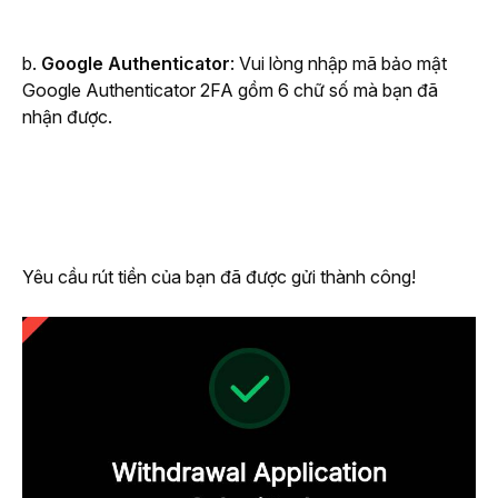
b. 
Google Authenticator
: Vui lòng nhập mã bảo mật 
Google Authenticator 2FA gồm 6 chữ số mà bạn đã 
nhận được. 
Yêu cầu rút tiền của bạn đã được gửi thành công!