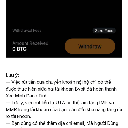
Lưu ý
:
— Việc rút tiền qua chuyển khoản nội bộ chỉ có thể 
được thực hiện giữa hai tài khoản Bybit đã hoàn thành 
Xác Minh Danh Tính.
— 
Lưu ý, việc rút tiền từ UTA có thể làm tăng IMR và 
MMR trong tài khoản của bạn, dẫn đến khả năng tăng rủi 
ro tài khoản.
— Bạn cũng có thể thêm địa chỉ email, Mã Người Dùng 