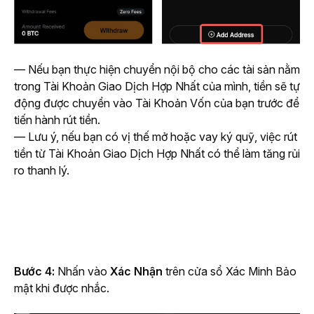
— Nếu bạn thực hiện chuyển nội bộ cho các tài sản nằm 
trong Tài Khoản Giao Dịch Hợp Nhất của mình, tiền sẽ tự 
động được chuyển vào Tài Khoản Vốn của bạn trước để 
tiến hành rút tiền.
— Lưu ý, nếu bạn có vị thế mở hoặc vay ký quỹ, việc rút 
tiền từ Tài Khoản Giao Dịch Hợp Nhất có thể làm tăng rủi 
ro thanh lý.
Bước 4: 
Nhấn vào 
Xác Nhận
 trên cửa sổ Xác Minh Bảo 
mật khi được nhắc.