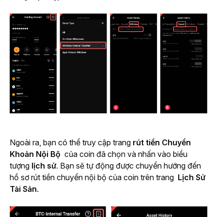
Ngoài ra, bạn có thể truy cập trang 
rút tiền Chuyển 
Khoản Nội Bộ 
 của coin đã chọn và nhấn vào biểu 
tượng
 lịch sử
. Bạn sẽ tự động được chuyển hướng đến 
hồ sơ rút tiền chuyển nội bộ của coin trên trang 
 Lịch Sử 
Tài Sản
.