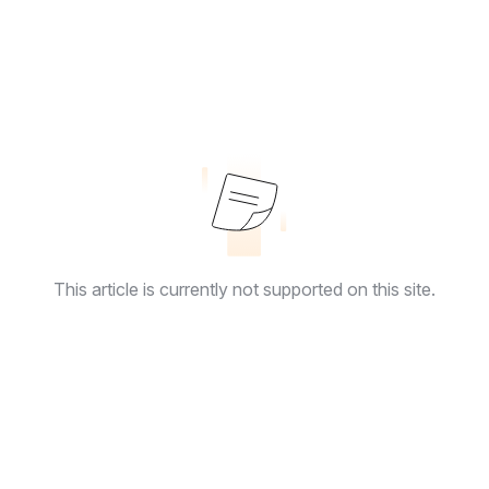
This article is currently not supported on this site.