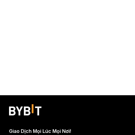
Giao Dịch Mọi Lúc Mọi Nơi!