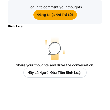
Log in to comment your thoughts
Đăng Nhập Để Trả Lời
Bình Luận
Share your thoughts and drive the conversation.
Hãy Là Người Đầu Tiên Bình Luận