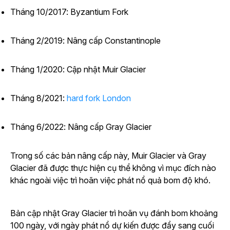
Tháng 10/2017: Byzantium Fork
Tháng 2/2019: Nâng cấp Constantinople
Tháng 1/2020: Cập nhật Muir Glacier
Tháng 8/2021:
hard fork London
Tháng 6/2022: Nâng cấp Gray Glacier
Trong số các bản nâng cấp này, Muir Glacier và Gray
Glacier đã được thực hiện cụ thể không vì mục đích nào
khác ngoài việc trì hoãn việc phát nổ quả bom độ khó.
Bản cập nhật Gray Glacier trì hoãn vụ đánh bom khoảng
100 ngày, với ngày phát nổ dự kiến được đẩy sang cuối