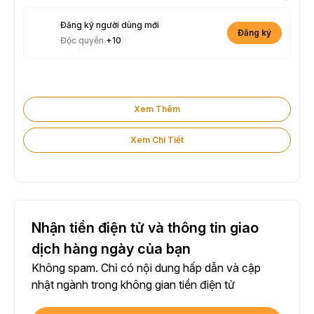
Đăng ký người dùng mới
Đăng ký
Độc quyền
+10
Xem Thêm
Xem Chi Tiết
Nhận tiền điện tử và thông tin giao
dịch hàng ngày của bạn
Không spam. Chỉ có nội dung hấp dẫn và cập
nhật ngành trong không gian tiền điện tử