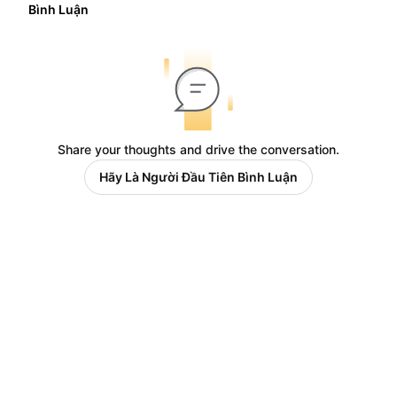
Bình Luận
Share your thoughts and drive the conversation.
Hãy Là Người Đầu Tiên Bình Luận