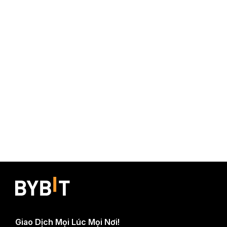
Giao Dịch Mọi Lúc Mọi Nơi!