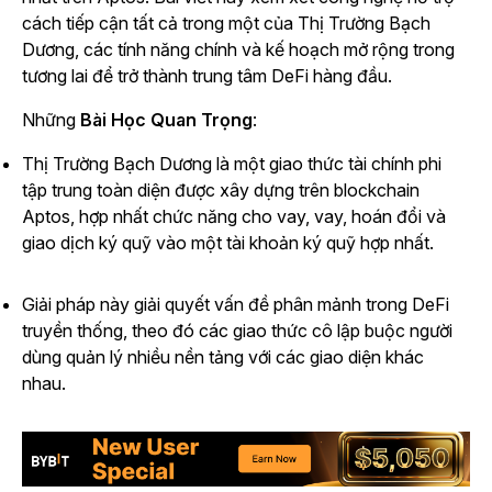
cách tiếp cận tất cả trong một của Thị Trường Bạch
Dương, các tính năng chính và kế hoạch mở rộng trong
tương lai để trở thành trung tâm DeFi hàng đầu.
Những
Bài Học Quan Trọng
:
Thị Trường Bạch Dương là một giao thức tài chính phi
tập trung toàn diện được xây dựng trên blockchain
Aptos, hợp nhất chức năng cho vay, vay, hoán đổi và
giao dịch ký quỹ vào một tài khoản ký quỹ hợp nhất.
Giải pháp này giải quyết vấn đề phân mảnh trong DeFi
truyền thống, theo đó các giao thức cô lập buộc người
dùng quản lý nhiều nền tảng với các giao diện khác
nhau.