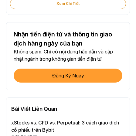
Xem Chi Tiết
Nhận tiền điện tử và thông tin giao
dịch hàng ngày của bạn
Không spam. Chỉ có nội dung hấp dẫn và cập
nhật ngành trong không gian tiền điện tử
Đăng Ký Ngay
Bài Viết Liên Quan
xStocks vs. CFD vs. Perpetual: 3 cách giao dịch
cổ phiếu trên Bybit