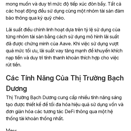
mong muốn và duy trì mức độ tiếp xúc đòn bẩy. Tất cả
các hoạt động đều sử dụng cùng một nhóm tài sản đảm
bảo thông qua ký quỹ chéo.
Lãi suất điều chỉnh linh hoạt dựa trên tỷ lệ sử dụng của
từng nhóm tài sản bằng cách sử dụng
mô hình lãi suất
đã được chứng minh của
Aave
.
Khi việc sử dụng vượt
quá mức tối ưu, lãi suất vay tăng mạnh để khuyến khích
nạp tiền và duy trì tính thanh khoản thích hợp cho việc
rút tiền.
Các Tính Năng Của Thị Trường Bạch
Dương
Thị Trường Bạch Dương cung cấp nhiều tính năng sáng
tạo được thiết kế để tối đa hóa hiệu quả sử dụng vốn và
đơn giản hóa các tương tác DeFi thông qua một hệ
thống tài khoản thống nhất.