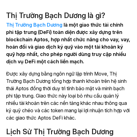
Thị Trường Bạch Dương là gì?
Thị Trường Bạch Dương
là một giao thức tài chính
phi tập trung (DeFi) toàn diện được xây dựng trên
blockchain Aptos, hợp nhất chức năng cho vay, vay,
hoán đổi và giao dịch ký quỹ vào một tài khoản ký
quỹ hợp nhất, cho phép người dùng truy cập nhiều
dịch vụ DeFi một cách liền mạch.
Được xây dựng bằng ngôn ngữ lập trình Move, Thị
Trường Bạch Dương tổng hợp thanh khoản trên hệ sinh
thái Aptos đồng thời duy trì tính bảo mật và minh bạch
phi tập trung. Giao thức này loại bỏ nhu cầu quản lý
nhiều tài khoản trên các nền tảng khác nhau thông qua
ký quỹ chéo và các token mang lại lợi nhuận tích hợp với
các giao thức Aptos DeFi khác.
Lịch Sử Thị Trường Bạch Dương