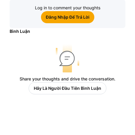
Log in to comment your thoughts
Đăng Nhập Để Trả Lời
Bình Luận
Share your thoughts and drive the conversation.
Hãy Là Người Đầu Tiên Bình Luận