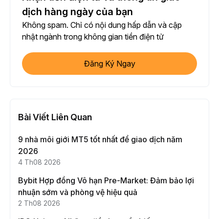
dịch hàng ngày của bạn
Không spam. Chỉ có nội dung hấp dẫn và cập
nhật ngành trong không gian tiền điện tử
Đăng Ký Ngay
Bài Viết Liên Quan
9 nhà môi giới MT5 tốt nhất để giao dịch năm
2026
4 Th08 2026
Bybit Hợp đồng Vô hạn Pre-Market: Đảm bảo lợi
nhuận sớm và phòng vệ hiệu quả
2 Th08 2026