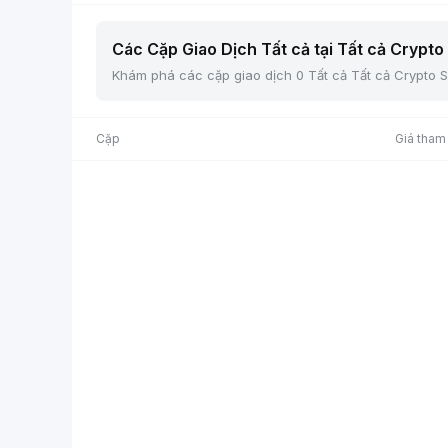
Các Cặp Giao Dịch Tất cả tại Tất cả Crypto 
Khám phá các cặp giao dịch 0 Tất cả Tất cả Crypto Sp
Cặp
Giá tham