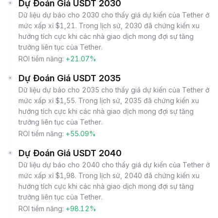
Dự Đoán Giá USDT 2030
Dữ liệu dự báo cho 2030 cho thấy giá dự kiến của Tether ở
mức xấp xỉ $1,21. Trong lịch sử, 2030 đã chứng kiến xu
hướng tích cực khi các nhà giao dịch mong đợi sự tăng
trưởng liên tục của Tether.
ROI tiềm năng:
+21.07%
Dự Đoán Giá USDT 2035
Dữ liệu dự báo cho 2035 cho thấy giá dự kiến của Tether ở
mức xấp xỉ $1,55. Trong lịch sử, 2035 đã chứng kiến xu
hướng tích cực khi các nhà giao dịch mong đợi sự tăng
trưởng liên tục của Tether.
ROI tiềm năng:
+55.09%
Dự Đoán Giá USDT 2040
Dữ liệu dự báo cho 2040 cho thấy giá dự kiến của Tether ở
mức xấp xỉ $1,98. Trong lịch sử, 2040 đã chứng kiến xu
hướng tích cực khi các nhà giao dịch mong đợi sự tăng
trưởng liên tục của Tether.
ROI tiềm năng:
+98.12%