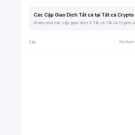
Các Cặp Giao Dịch Tất cả tại Tất cả Crypto 
Khám phá các cặp giao dịch 0 Tất cả Tất cả Crypto Sp
Cặp
Giá tham