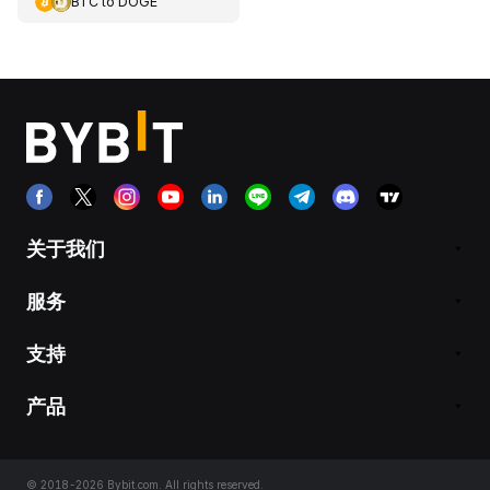
BTC
to
DOGE
关于我们
服务
支持
产品
© 2018-2026 Bybit.com. All rights reserved.