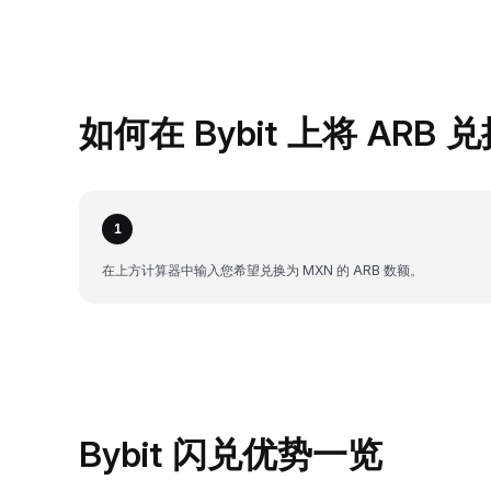
如何在 Bybit 上将 ARB 
1
在上方计算器中输入您希望兑换为 MXN 的 ARB 数额。
Bybit 闪兑优势一览