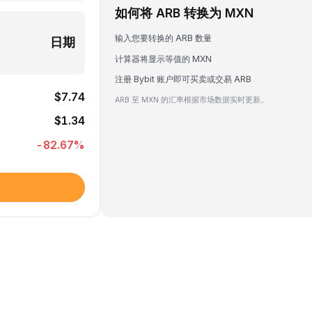
如何将 ARB 转换为 MXN
输入您要转换的 ARB 数量
日期
计算器将显示等值的 MXN
注册 Bybit 账户即可买卖或交易 ARB
$7.74
ARB 至 MXN 的汇率根据市场数据实时更新。
$1.34
-82.67
%