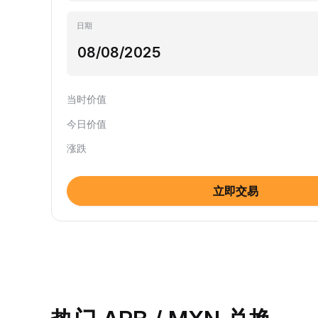
日期
当时价值
今日价值
涨跌
立即交易