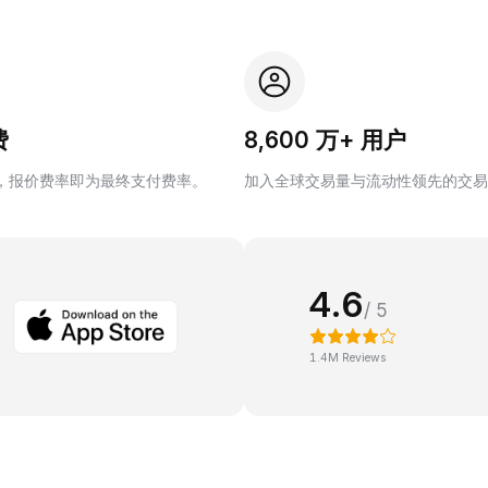
费
8,600 万+ 用户
，报价费率即为最终支付费率。
加入全球交易量与流动性领先的交易
4.6
/ 5
1.4M Reviews