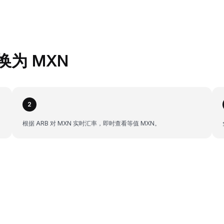
兑换为 MXN
2
根据 ARB 对 MXN 实时汇率，即时查看等值 MXN。