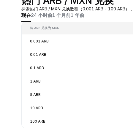
热门 ARB / MXN 兑换
探索热门 ARB / MXN 兑换数额（0.001 ARB - 100 
现在
24 小时前
1 个月前
1 年前
将 ARB 兑换为 MXN
0.001 ARB
0.01 ARB
0.1 ARB
1 ARB
5 ARB
10 ARB
100 ARB