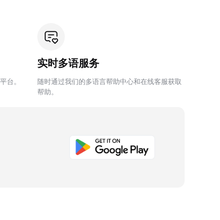
实时多语服务
平台。
随时通过我们的多语言帮助中心和在线客服获取
帮助。