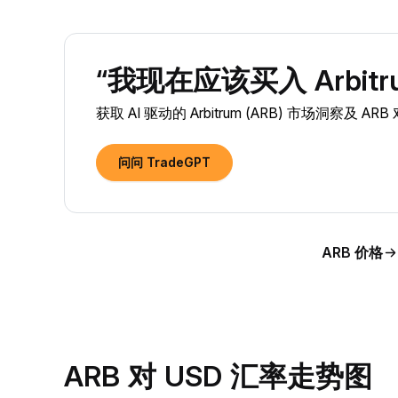
“我现在应该买入 Arbitru
获取 AI 驱动的 Arbitrum (ARB) 市场洞察及 A
问问 TradeGPT
ARB 价格
ARB 对 USD 汇率走势图