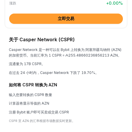
+
0.00
%
涨跌
立即交易
关于 Casper Network (CSPR)
Casper Network 是一种可以在 Bybit 上转换为 阿塞拜疆马纳特 (AZN)
的加密货币。当前汇率为 1 CSPR = ₼255.48660236856213 AZN。
流通量为 17B CSPR。
在过去 24 小时内，Casper Network 下跌了 19.70%。
如何将 CSPR 转换为 AZN
输入您要转换的 CSPR 数量
计算器将显示等值的 AZN
注册 Bybit 账户即可买卖或交易 CSPR
CSPR 至 AZN 的汇率根据市场数据实时更新。