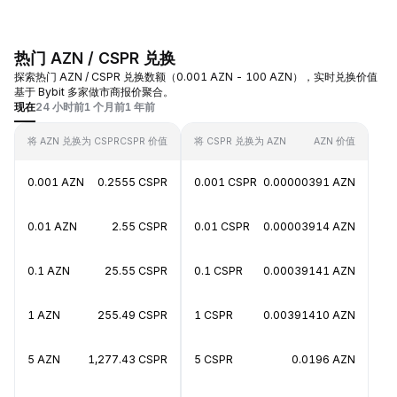
热门 AZN / CSPR 兑换
探索热门 AZN / CSPR 兑换数额（0.001 AZN - 100 AZN），实时兑换价值
基于 Bybit 多家做市商报价聚合。
现在
24 小时前
1 个月前
1 年前
将 AZN 兑换为 CSPR
CSPR 价值
将 CSPR 兑换为 AZN
AZN 价值
0.001 AZN
0.2555 CSPR
0.001 CSPR
0.00000391 AZN
0.01 AZN
2.55 CSPR
0.01 CSPR
0.00003914 AZN
0.1 AZN
25.55 CSPR
0.1 CSPR
0.00039141 AZN
1 AZN
255.49 CSPR
1 CSPR
0.00391410 AZN
5 AZN
1,277.43 CSPR
5 CSPR
0.0196 AZN