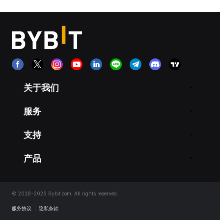
关于我们
服务
支持
产品
© 2018-2026 Bybit.com. All rights reserved.
服务协议
|
隐私条款