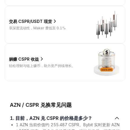
交易 CSPR/USDT 现货
享深度流动性，Maker 费低至 0.1%
躺赚 CSPR 收益
轻松理财与链上赚币，助力资产持续增长。
AZN / CSPR 兑换常见问题
1. 目前，AZN 兑 CSPR 的价格是多少？
1 AZN 当前价值约 255.487 CSPR。Bybit 实时更新 AZN