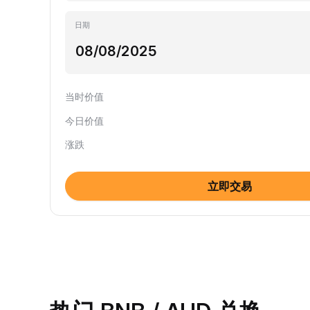
日期
当时价值
今日价值
涨跌
立即交易