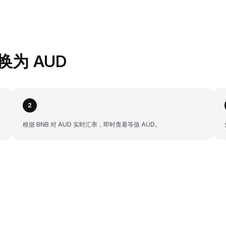
兑换为 AUD
2
根据 BNB 对 AUD 实时汇率，即时查看等值 AUD。