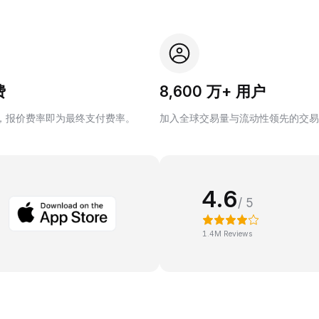
费
8,600 万+ 用户
，报价费率即为最终支付费率。
加入全球交易量与流动性领先的交易
4.6
/ 5
1.4M Reviews