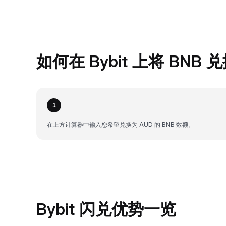
如何在 Bybit 上将 BNB 
1
在上方计算器中输入您希望兑换为 AUD 的 BNB 数额。
Bybit 闪兑优势一览