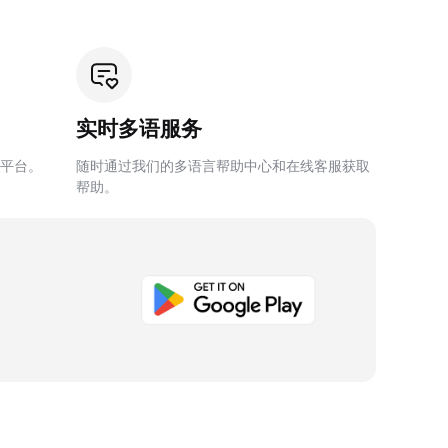
实时多语服务
平台。
随时通过我们的多语言帮助中心和在线客服获取
帮助。