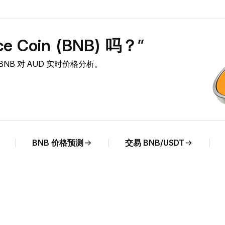
 Coin (BNB) 吗？”
察及 BNB 对 AUD 实时价格分析。
BNB 价格预测
交易 BNB/USDT