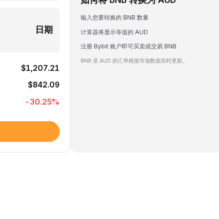
输入您要转换的 BNB 数量
日期
计算器将显示等值的 AUD
注册 Bybit 账户即可买卖或交易 BNB
BNB 至 AUD 的汇率根据市场数据实时更新。
$1,207.21
$842.09
-30.25
%