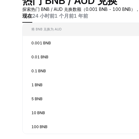
热门 BNB / AUD 兑换
探索热门 BNB / AUD 兑换数额（0.001 BNB - 100 
现在
24 小时前
1 个月前
1 年前
将 BNB 兑换为 AUD
0.001 BNB
0.01 BNB
0.1 BNB
1 BNB
5 BNB
10 BNB
100 BNB