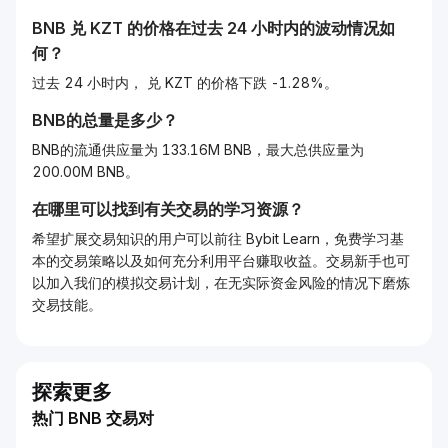
BNB
兑
KZT
的价格在过去 24 小时内的波动情况如
何？
过去 24 小时内， 兑 KZT 的价格下跌 -1.28%。
BNB的总量是多少？
BNB的流通供应量为 133.16M BNB，最大总供应量为
200.00M BNB。
在哪里可以找到有关交易的学习资源？
希望扩展交易知识的用户可以前往 Bybit Learn，免费学习基
本的交易策略以及如何充分利用平台赚取收益。交易新手也可
以加入我们的模拟交易计划，在无实际资金风险的情况下磨炼
交易技能。
探索更多
热门 BNB 交易对