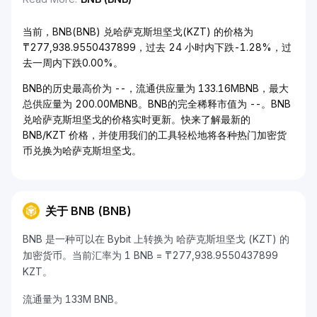
当前，BNB(BNB) 兑哈萨克斯坦坚戈(KZT) 的价格为
₸277,938.9550437899，过去 24 小时内下跌-1.28%，过
去一周内下跌0.00%。
BNB的历史最高价为 --，流通供应量为 133.16MBNB，最大
总供应量为 200.00MBNB。BNB的完全稀释市值为 --。BNB
兑哈萨克斯坦坚戈的价格实时更新。快来了解最新的
BNB/KZT 价格，并使用我们的工具轻松地将各种热门加密货
币兑换为哈萨克斯坦坚戈。
关于 BNB (BNB)
BNB 是一种可以在 Bybit 上转换为 哈萨克斯坦坚戈 (KZT) 的
加密货币。当前汇率为 1 BNB = ₸277,938.9550437899
KZT。
流通量为 133M BNB。