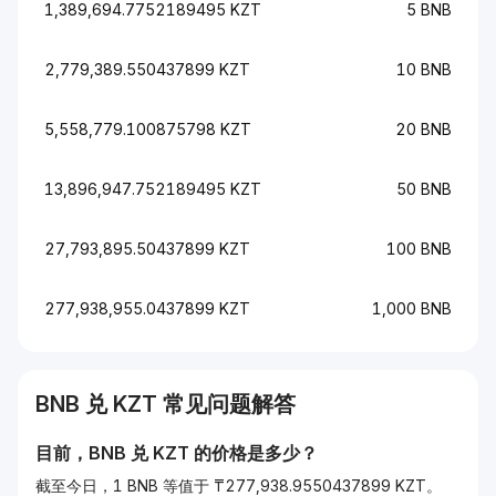
1,389,694.7752189495 KZT
5 BNB
2,779,389.550437899 KZT
10 BNB
5,558,779.100875798 KZT
20 BNB
13,896,947.752189495 KZT
50 BNB
27,793,895.50437899 KZT
100 BNB
277,938,955.0437899 KZT
1,000 BNB
BNB
兑
KZT
常见问题解答
目前，
BNB
兑
KZT
的价格是多少？
截至今日，1 BNB 等值于 ₸277,938.9550437899 KZT。